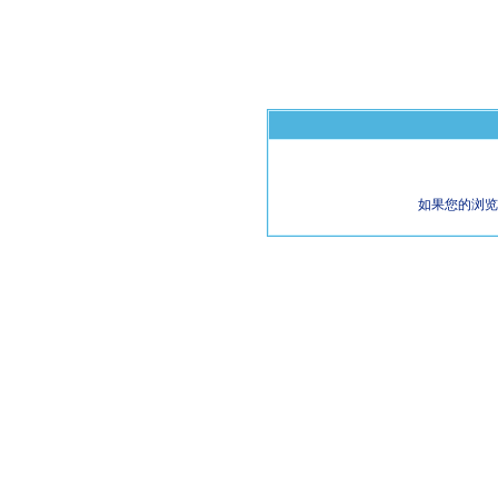
如果您的浏览