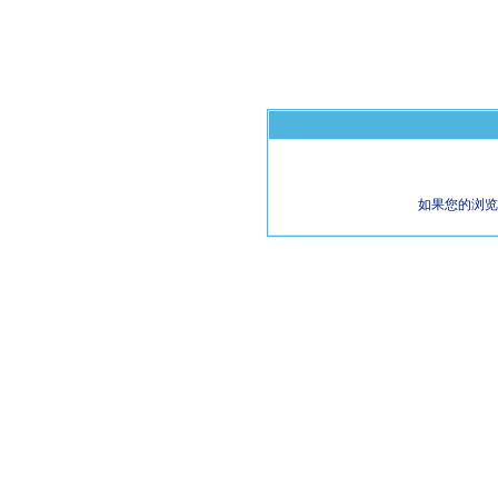
如果您的浏览