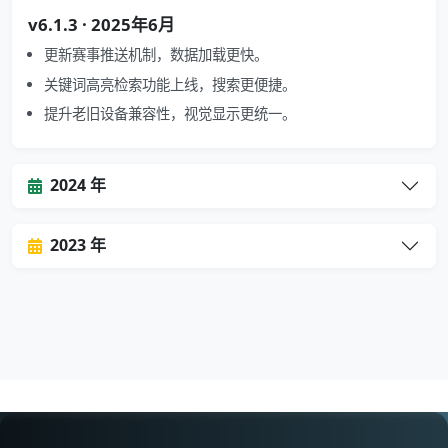
v6.1.3 · 2025年6月
更新赛事推送机制，数据加载更快。
关键词高亮检索功能上线，搜索更便捷。
提升老旧设备兼容性，视觉显示更统一。
2024 年
2023 年