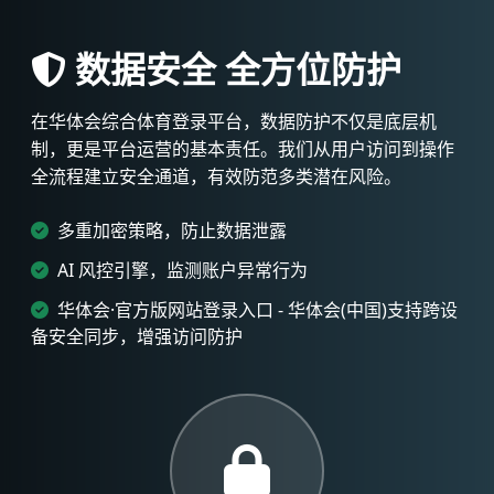
数据安全 全方位防护
在华体会综合体育登录平台，数据防护不仅是底层机
制，更是平台运营的基本责任。我们从用户访问到操作
全流程建立安全通道，有效防范多类潜在风险。
多重加密策略，防止数据泄露
AI 风控引擎，监测账户异常行为
华体会·官方版网站登录入口 - 华体会(中国)支持跨设
备安全同步，增强访问防护