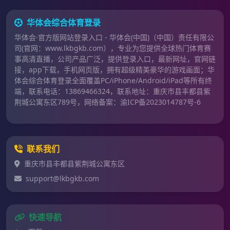
华体会综合体育登录
华体会·官方版网站登录入口 - 华体会(中国)（中国）责任有限公
司(官网：www.lkbgkb.com），专业为您提供全球热门体育赛
事高清直播，公司产品广泛，提供登录入口，最新网址，官网链
接，app下载，手机网页版，拥有超级精美豪华的游戏画面；华
体会综合体育登录全面覆盖PC/iPhone/Android/iPad等所有终
端，联系电话：13869466324，联系地址：重庆市县丰都县紫
荆城公寓东区789号，网络备案：渝ICP备2023014787号-6
联系我们
重庆市县丰都县紫荆城公寓东区
support@lkbgkb.com
快速导航