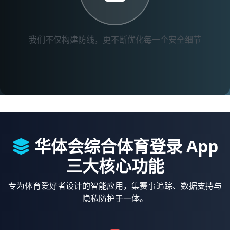
我们不仅构建防线，更不断优化每一个安全细节
华体会综合体育登录 App
三大核心功能
专为体育爱好者设计的智能应用，集赛事追踪、数据支持与
隐私防护于一体。