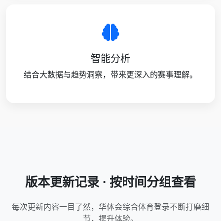
智能分析
结合大数据与趋势洞察，带来更深入的赛事理解。
版本更新记录 · 按时间分组查看
每次更新内容一目了然，华体会综合体育登录不断打磨细
节，提升体验。