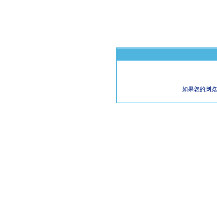
如果您的浏览