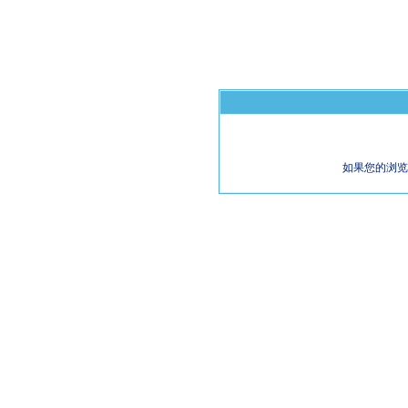
如果您的浏览