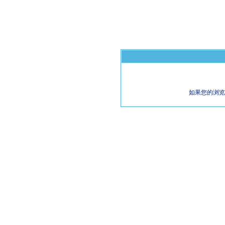
如果您的浏览