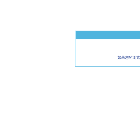
如果您的浏览