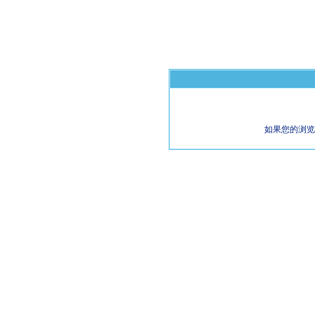
如果您的浏览