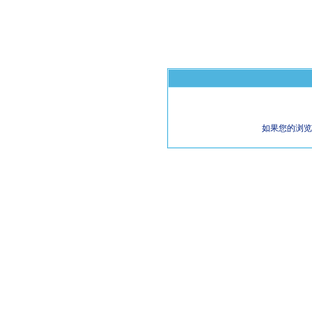
如果您的浏览