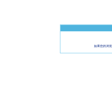
如果您的浏览